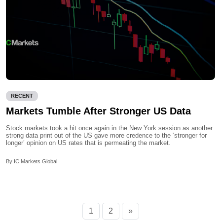
RECENT
Markets Tumble After Stronger US Data
Stock markets took a hit once again in the New York session as another
strong data print out of the US gave more credence to the ‘stronger for
longer’ opinion on US rates that is permeating the market.
By IC Markets Global
1
2
»