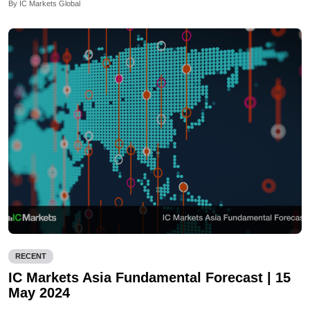
By IC Markets Global
RECENT
IC Markets Asia Fundamental Forecast | 15
May 2024