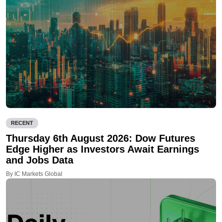
RECENT
Thursday 6th August 2026: Dow Futures
Edge Higher as Investors Await Earnings
and Jobs Data
By IC Markets Global