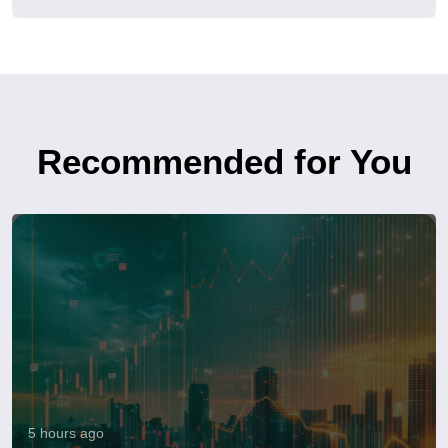
Recommended for You
5 hours ago