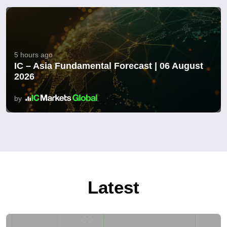
5 hours ago
IC – Asia Fundamental Forecast | 06 August
2026
by
Latest