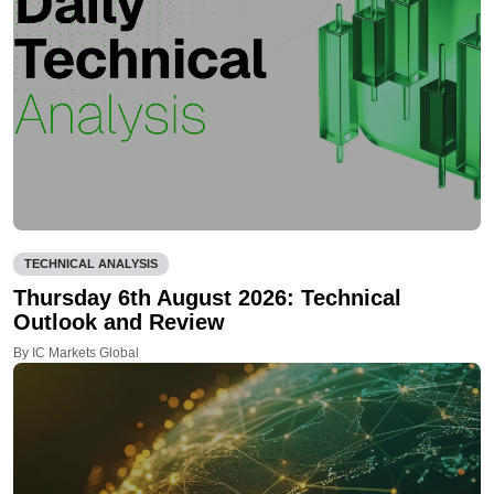
TECHNICAL ANALYSIS
Thursday 6th August 2026: Technical
Outlook and Review
By IC Markets Global