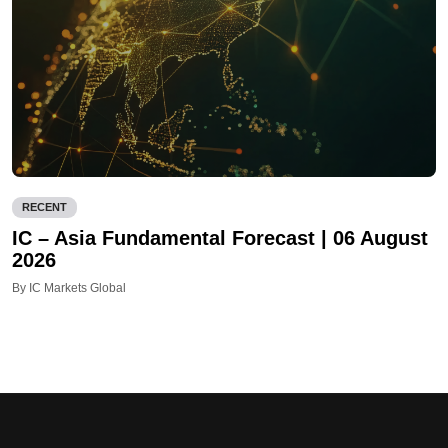
RECENT
IC – Asia Fundamental Forecast | 06 August
2026
By IC Markets Global