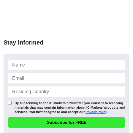
Stay Informed
By subscribing to the IC Markets newsletter, you consent to receiving
materials that may contain information about IC Markets’ products and
services. You further agree to and accept our
Privacy Policy