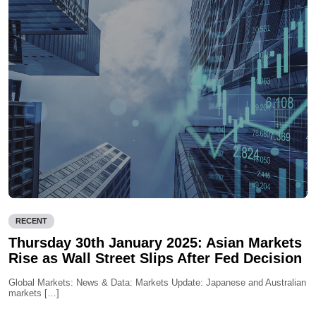
RECENT
Thursday 30th January 2025: Asian Markets
Rise as Wall Street Slips After Fed Decision
Global Markets: News & Data: Markets Update: Japanese and Australian
markets […]