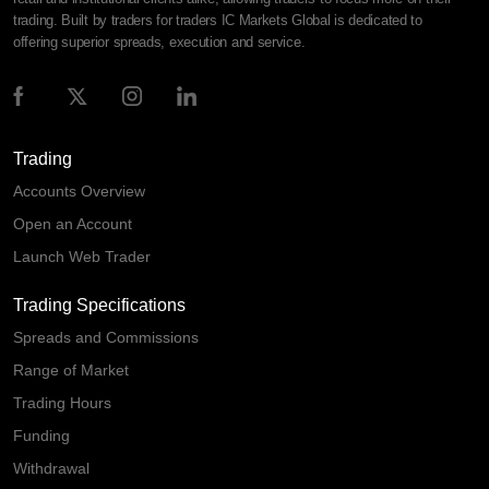
trading. Built by traders for traders IC Markets Global is dedicated to
offering superior spreads, execution and service.
Trading
Accounts Overview
Open an Account
Launch Web Trader
Trading Specifications
Spreads and Commissions
Range of Market
Trading Hours
Funding
Withdrawal