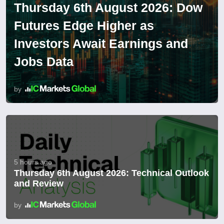
Thursday 6th August 2026: Dow
Futures Edge Higher as
Investors Await Earnings and
Jobs Data
by
5 hours ago
Thursday 6th August 2026: Technical Outlook
and Review
by