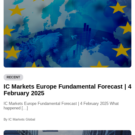
RECENT
IC Markets Europe Fundamental Forecast | 4
February 2025
IC Markets Europe Fundamental Forecast | 4 February 2025 What
happened […]
By IC Markets Global