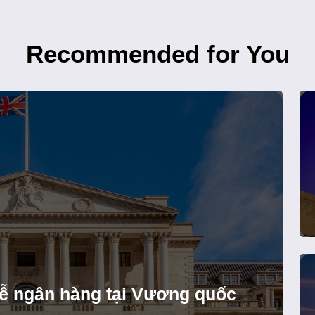
Recommended for You
 lễ ngân hàng tại Vương quốc