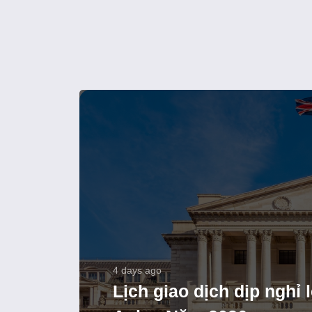
4 days ago
Lịch giao dịch dịp nghỉ