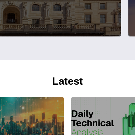
Latest