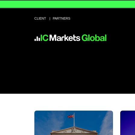
CLIENT
PARTNERS