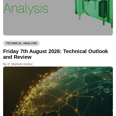
TECHNICAL ANALYSIS
Friday 7th August 2026: Technical Outlook
and Review
By IC Markets Global