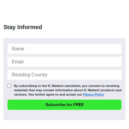
Stay Informed
By subscribing to the IC Markets newsletter, you consent to receiving
materials that may contain information about IC Markets’ products and
services. You further agree to and accept our
Privacy Policy