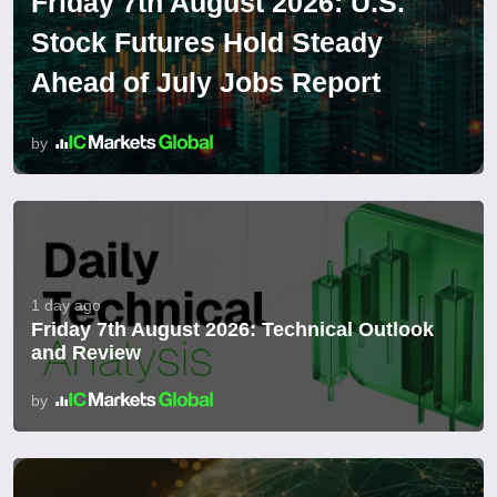
Friday 7th August 2026: U.S.
Stock Futures Hold Steady
Ahead of July Jobs Report
by
1 day ago
Friday 7th August 2026: Technical Outlook
and Review
by