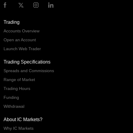
Trading
Accounts Overview
Open an Account
Launch Web Trader
Trading Specifications
Spreads and Commissions
Range of Market
Trading Hours
Funding
Withdrawal
About IC Markets?
Why IC Markets