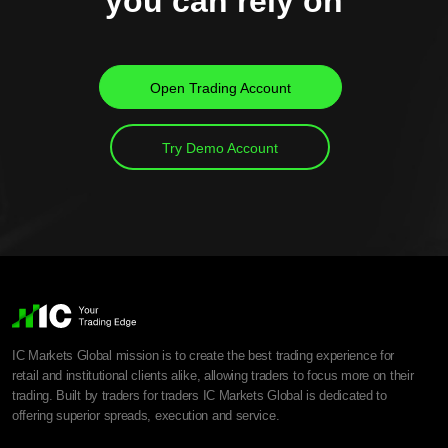
you can rely on
Open Trading Account
Try Demo Account
IC Markets Global mission is to create the best trading experience for
retail and institutional clients alike, allowing traders to focus more on their
trading. Built by traders for traders IC Markets Global is dedicated to
offering superior spreads, execution and service.