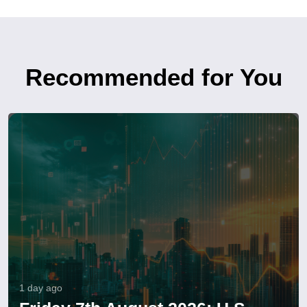
Recommended for You
1 day ago