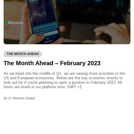
THE MONTH AHEAD
The Month Ahead – February 2023
As we head into the middle of Q1, we are seeing more activities in the
US and European economies. Below are the key economic events to
look out for if you're planning to open a position in February 2023. All
times are listed in our platform time, GMT +2
By IC Markets Global