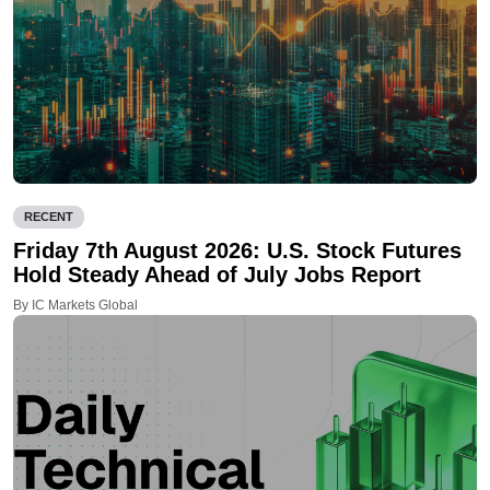
RECENT
Friday 7th August 2026: U.S. Stock Futures
Hold Steady Ahead of July Jobs Report
By IC Markets Global