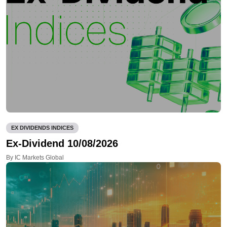
EX DIVIDENDS INDICES
Ex-Dividend 10/08/2026
By IC Markets Global