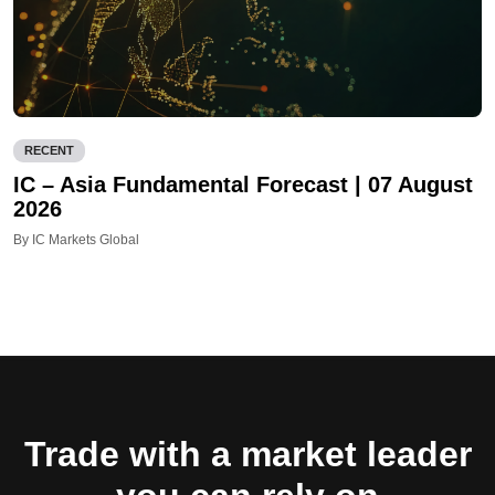
RECENT
IC – Asia Fundamental Forecast | 07 August
2026
By IC Markets Global
Trade with a market leader